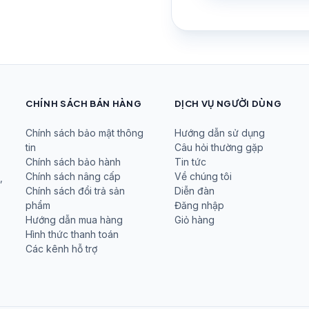
CHÍNH SÁCH BÁN HÀNG
DỊCH VỤ NGƯỜI DÙNG
Chính sách bảo mật thông
Hướng dẫn sử dụng
tin
Câu hỏi thường gặp
Chính sách bảo hành
Tin tức
Chính sách nâng cấp
Về chúng tôi
,
Chính sách đổi trả sản
Diễn đàn
phẩm
Đăng nhập
Hướng dẫn mua hàng
Giỏ hàng
Hình thức thanh toán
Các kênh hỗ trợ