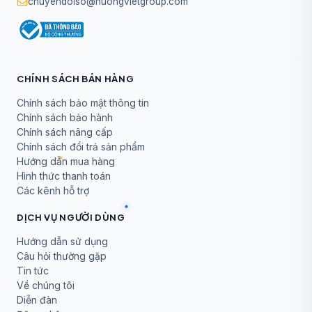
chuyendoiso@huongvietgroup.com
CHÍNH SÁCH BÁN HÀNG
Chính sách bảo mật thông tin
Chính sách bảo hành
Chính sách nâng cấp
Chính sách đổi trả sản phẩm
Hướng dẫn mua hàng
Hình thức thanh toán
Các kênh hỗ trợ
DỊCH VỤ NGƯỜI DÙNG
Hướng dẫn sử dụng
Câu hỏi thường gặp
Tin tức
Về chúng tôi
Diễn đàn