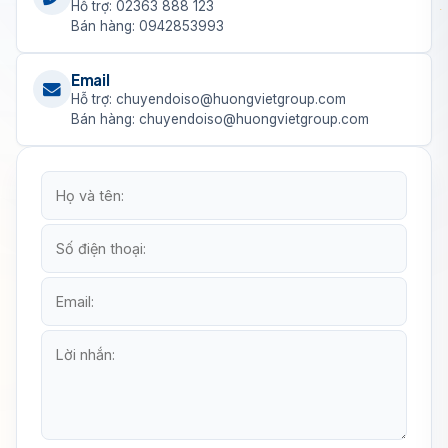
Hỗ trợ: 02363 888 123
Bán hàng: 0942853993
Email
Hỗ trợ: chuyendoiso@huongvietgroup.com
Bán hàng: chuyendoiso@huongvietgroup.com