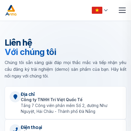
Liên hệ
Với chúng tôi
Chúng tôi sẵn sàng giải đáp mọi thắc mắc và tiếp nhận yêu
cầu đăng ký trải nghiệm (demo) sản phẩm của bạn. Hãy kết
nối ngay với chúng tôi.
Địa chỉ
Công ty TNHH Trí Việt Quốc Tế
Tầng 7 Công viên phần mềm Số 2, đường Như
Nguyệt, Hải Châu - Thành phố Đà Nẵng
Điện thoại