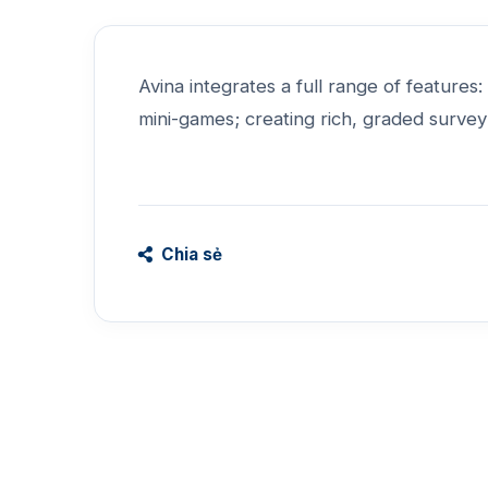
Avina integrates a full range of features:
mini-games; creating rich, graded survey
Chia sẻ