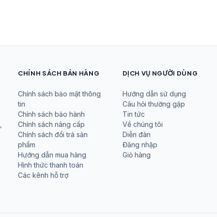
CHÍNH SÁCH BÁN HÀNG
DỊCH VỤ NGƯỜI DÙNG
Chính sách bảo mật thông
Hướng dẫn sử dụng
tin
Câu hỏi thường gặp
Chính sách bảo hành
Tin tức
Chính sách nâng cấp
Về chúng tôi
,
Chính sách đổi trả sản
Diễn đàn
phẩm
Đăng nhập
Hướng dẫn mua hàng
Giỏ hàng
Hình thức thanh toán
Các kênh hỗ trợ