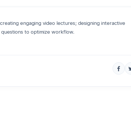
 creating engaging video lectures; designing interactive
 questions to optimize workflow.