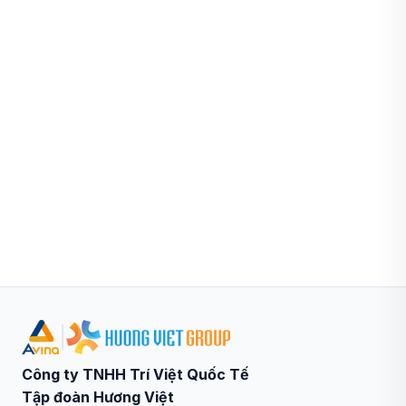
|
Công ty TNHH Trí Việt Quốc Tế
Tập đoàn Hương Việt