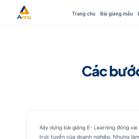
Trang chủ
Bài giảng mẫu
Các bước
Xây dựng bài giảng E- Learning đóng vai
trực tuyến của doanh nghiệp. Nhưng làm