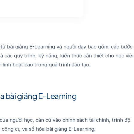
 từ bài giảng E-Learning và người dạy bao gồm: các bước
ả các quy trình, kỹ năng, kiến thức cần thiết cho học viê
 linh hoạt cao trong quá trình đào tạo.
óa bài giảng E-Learning
của người học, căn cứ vào chính sách tài chính, trình độ
c công cụ và
số hóa bài giảng E-Learning
.