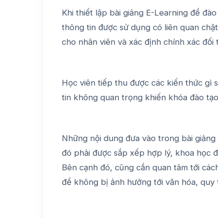
Khi thiết lập bài giảng E-Learning để đà
thông tin được sử dụng có liên quan chặt
cho nhân viên và xác định chính xác đối 
Học viên tiếp thu được các kiến thức gì
tin không quan trọng khiến khóa đào tạo
Những nội dung đưa vào trong bài giảng E
đó phải được sắp xếp hợp lý, khoa học đ
Bên cạnh đó, cũng cần quan tâm tới cách 
để không bị ảnh hưởng tới văn hóa, quy 